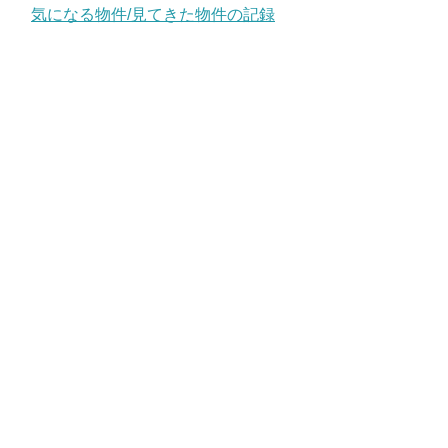
気になる物件/見てきた物件の記録