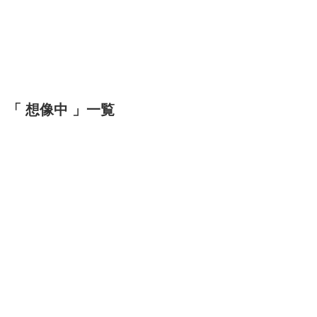
「 想像中 」一覧