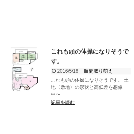
これも頭の体操になりそうで
す。
2016/5/18
間取り萌え
これも頭の体操になりそうです。 土
地〈敷地〉の形状と高低差を想像
中〜
記事を読む