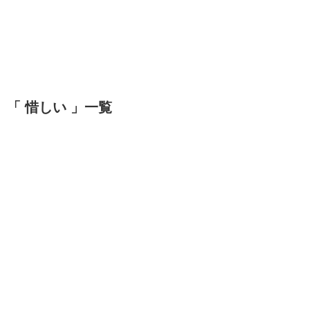
「 惜しい 」一覧