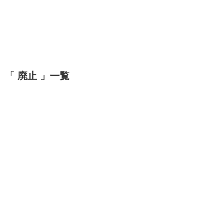
「 廃止 」一覧