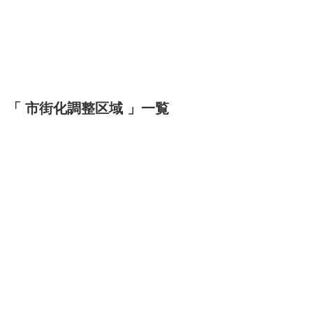
「 市街化調整区域 」一覧