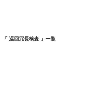
「 巡回冗長検査 」一覧