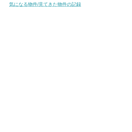
気になる物件/見てきた物件の記録