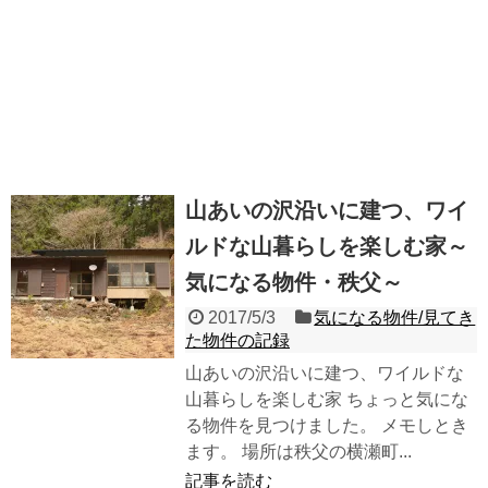
山あいの沢沿いに建つ、ワイ
ルドな山暮らしを楽しむ家～
気になる物件・秩父～
2017/5/3
気になる物件/見てき
た物件の記録
山あいの沢沿いに建つ、ワイルドな
山暮らしを楽しむ家 ちょっと気にな
る物件を見つけました。 メモしとき
ます。 場所は秩父の横瀬町...
記事を読む