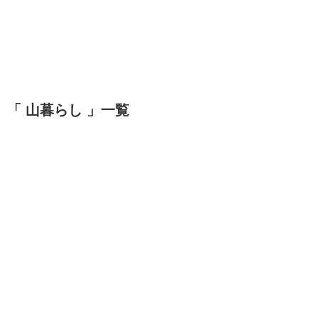
「 山暮らし 」一覧