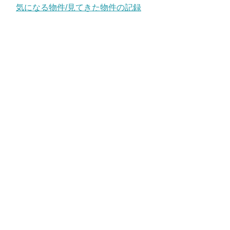
気になる物件/見てきた物件の記録