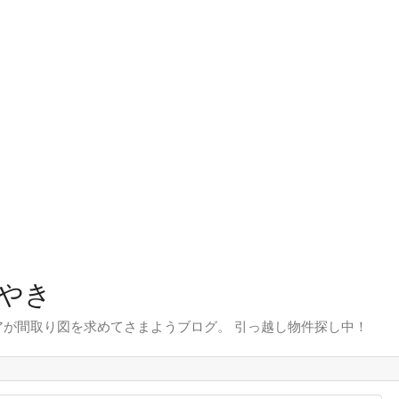
やき
が間取り図を求めてさまようブログ。 引っ越し物件探し中！