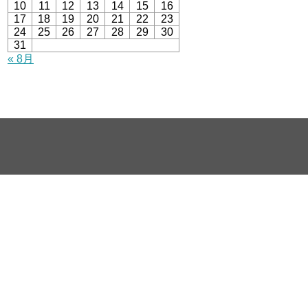
10
11
12
13
14
15
16
17
18
19
20
21
22
23
24
25
26
27
28
29
30
31
« 8月