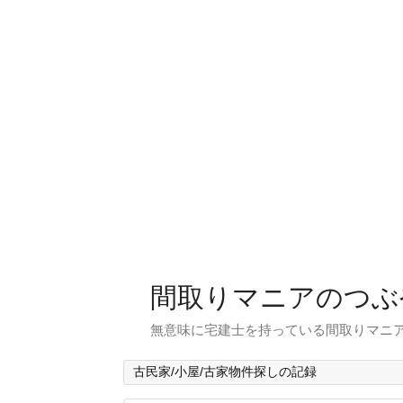
間取りマニアのつぶ
無意味に宅建士を持っている間取りマニア
古民家/小屋/古家物件探しの記録