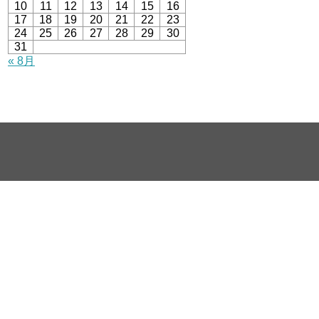
10
11
12
13
14
15
16
17
18
19
20
21
22
23
24
25
26
27
28
29
30
31
« 8月