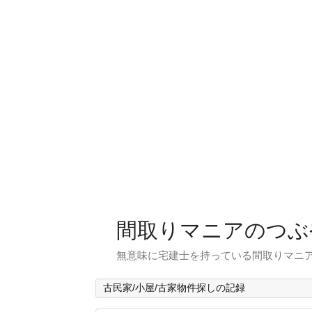
間取りマニアのつぶ
無意味に宅建士を持っている間取りマニア
古民家/小屋/古家物件探しの記録