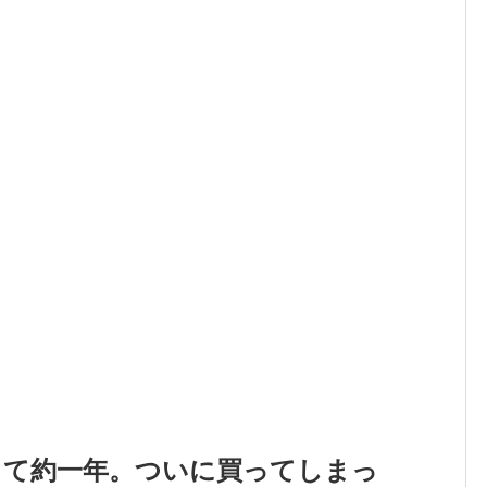
って約一年。ついに買ってしまっ