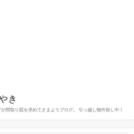
やき
が間取り図を求めてさまようブログ。 引っ越し物件探し中！