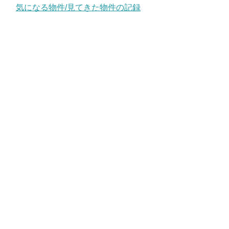
気になる物件/見てきた物件の記録