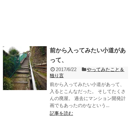
前から入ってみたい小道があ
って、
2017/6/22
やってみたこと＆
独り言
前から入ってみたい小道があって、
入るとこんなだった。 そしてたくさ
んの廃屋。 過去にマンション開発計
画でもあったのかなという...
記事を読む