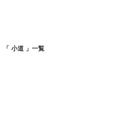
「 小道 」一覧