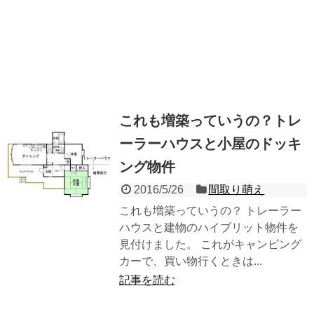
これも増築っていうの？トレ
ーラーハウスと小屋のドッキ
ング物件
2016/5/26
間取り萌え
これも増築っていうの？ トレーラー
ハウスと建物のハイブリット物件を
見付けました。 これがキャンピング
カーで、買い物行くときは...
記事を読む