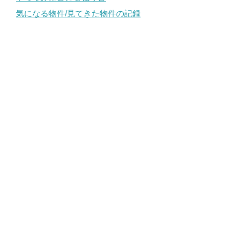
気になる物件/見てきた物件の記録