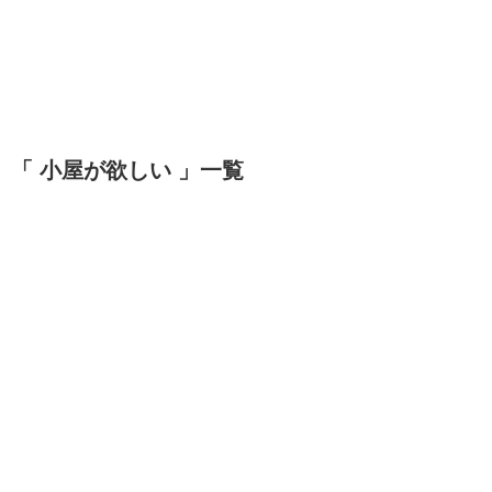
「 小屋が欲しい 」一覧