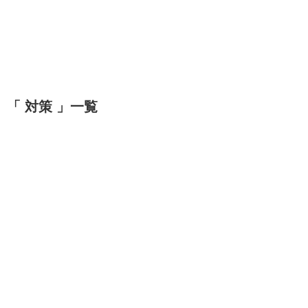
「 対策 」一覧