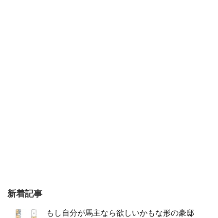
新着記事
もし自分が馬主なら欲しいかもな形の豪邸