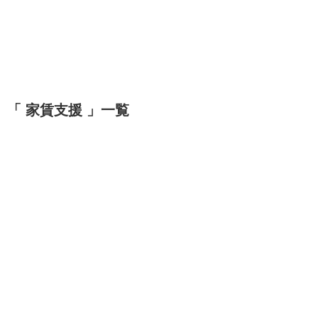
「 家賃支援 」一覧