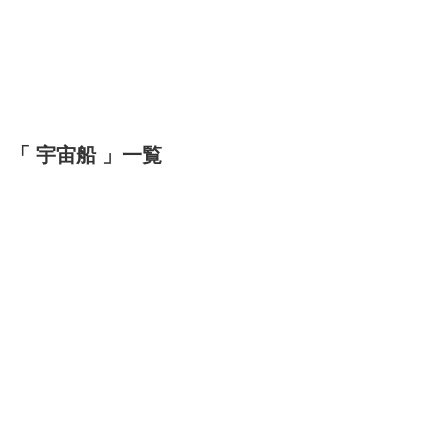
「 宇宙船 」一覧