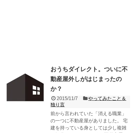
おうちダイレクト。ついに不
動産屋外しがはじまったの
か？
2015/11/7
やってみたこと＆
独り言
前から言われていた「消える職業」
の一つに不動産屋がありました。 宅
建を持っている身としては少し複雑