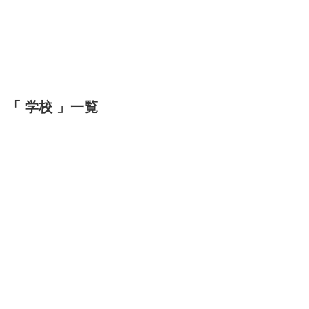
「 学校 」一覧