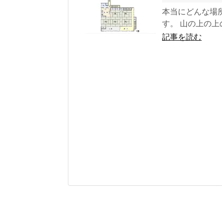
本当にどんな場
す。 山の上の上
記事を読む