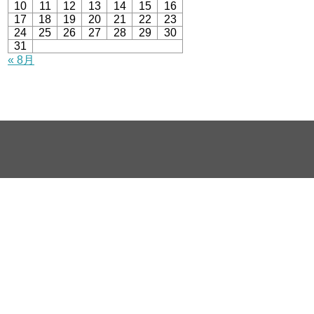
10
11
12
13
14
15
16
17
18
19
20
21
22
23
24
25
26
27
28
29
30
31
« 8月