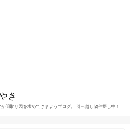
やき
が間取り図を求めてさまようブログ。 引っ越し物件探し中！