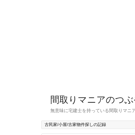
間取りマニアのつぶ
無意味に宅建士を持っている間取りマニア
古民家/小屋/古家物件探しの記録