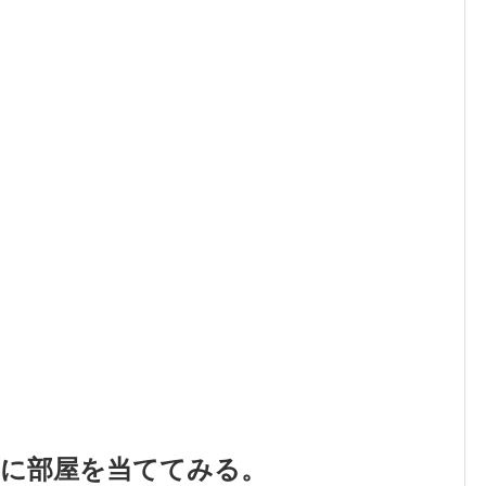
面に部屋を当ててみる。