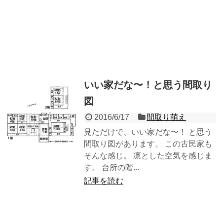
いい家だな〜！と思う間取り
図
2016/6/17
間取り萌え
見ただけで、いい家だな〜！ と思う
間取り図があります。 この古民家も
そんな感じ。 凛とした空気を感じま
す。 台所の階...
記事を読む