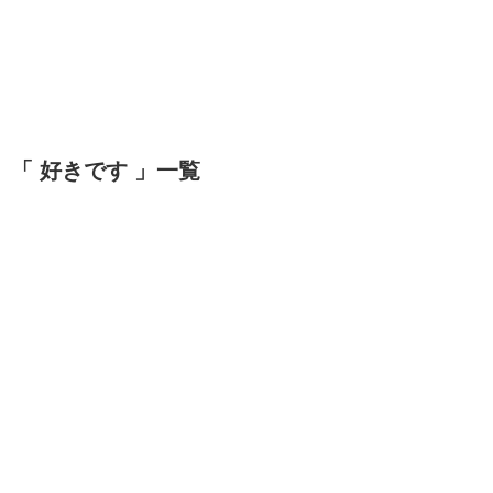
「 好きです 」一覧