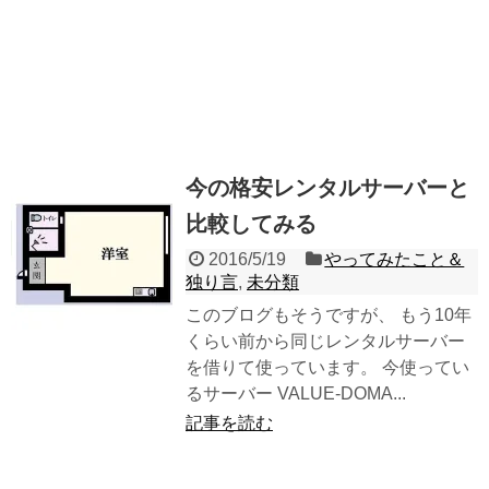
今の格安レンタルサーバーと
比較してみる
2016/5/19
やってみたこと＆
独り言
,
未分類
このブログもそうですが、 もう10年
くらい前から同じレンタルサーバー
を借りて使っています。 今使ってい
るサーバー VALUE-DOMA...
記事を読む