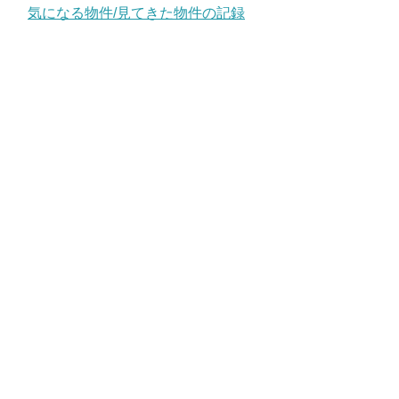
気になる物件/見てきた物件の記録