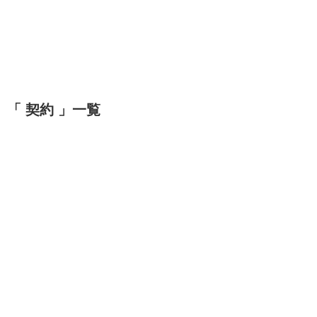
「 契約 」一覧