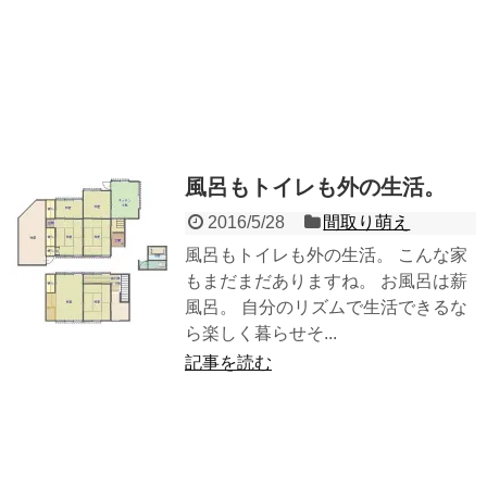
風呂もトイレも外の生活。
2016/5/28
間取り萌え
風呂もトイレも外の生活。 こんな家
もまだまだありますね。 お風呂は薪
風呂。 自分のリズムで生活できるな
ら楽しく暮らせそ...
記事を読む