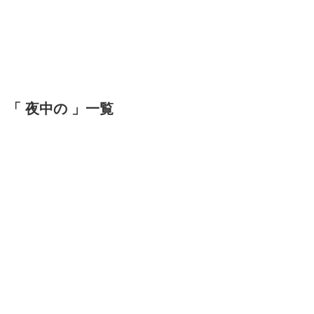
「 夜中の 」一覧