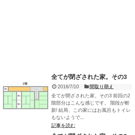
全てが閉ざされた家。その3
2016/7/10
間取り萌え
全てが閉ざされた家。その3 前回の2
階部分はこんな感じです。 階段が斬
新! 結局、この家にはお風呂もトイレ
もないようで...
記事を読む