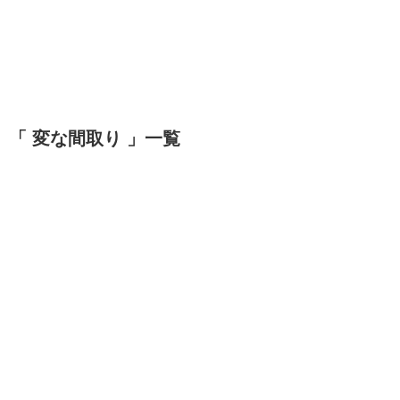
「 変な間取り 」一覧