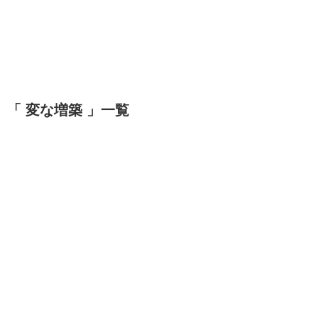
「 変な増築 」一覧