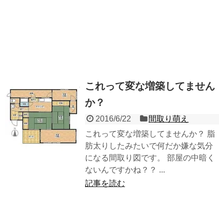
これって変な増築してません
か？
2016/6/22
間取り萌え
これって変な増築してませんか？ 脂
肪太りしたみたいで何だか嫌な気分
になる間取り図です。 部屋の中暗く
ないんですかね？？ ...
記事を読む