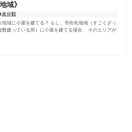
地域》
未分類
火地域に小屋を建てる？ もし、市街化地域（すごくざっ
複数建っている所）に小屋を建てる場合、 そのエリアが