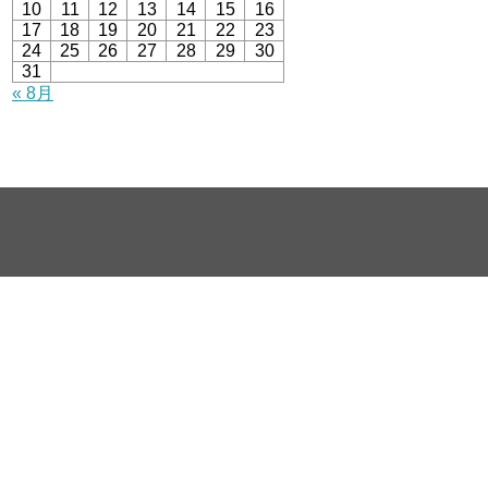
10
11
12
13
14
15
16
17
18
19
20
21
22
23
24
25
26
27
28
29
30
31
« 8月