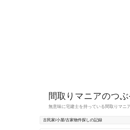
間取りマニアのつぶ
無意味に宅建士を持っている間取りマニア
古民家/小屋/古家物件探しの記録