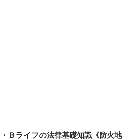
フ・Ｂライフの法律基礎知識《防火地