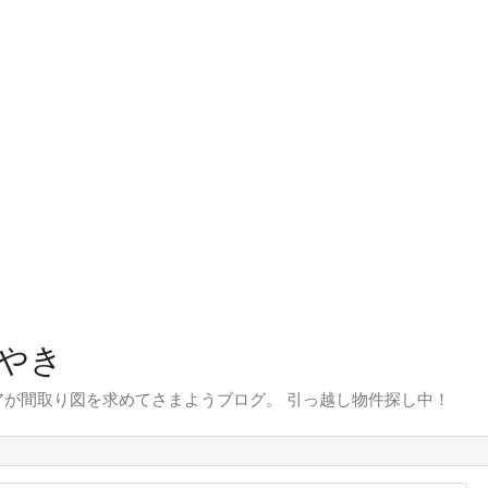
やき
が間取り図を求めてさまようブログ。 引っ越し物件探し中！