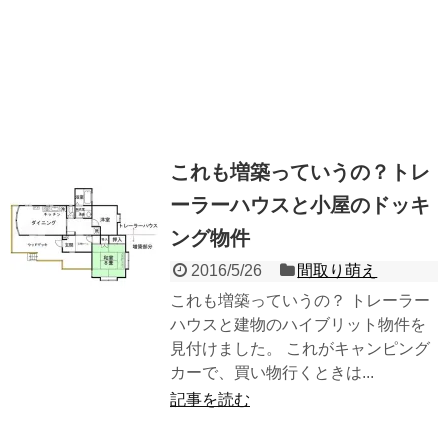
これも増築っていうの？トレ
ーラーハウスと小屋のドッキ
ング物件
2016/5/26
間取り萌え
これも増築っていうの？ トレーラー
ハウスと建物のハイブリット物件を
見付けました。 これがキャンピング
カーで、買い物行くときは...
記事を読む