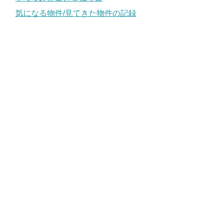
気になる物件/見てきた物件の記録