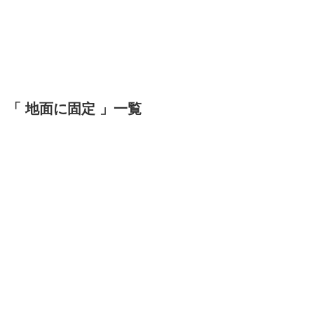
「 地面に固定 」一覧