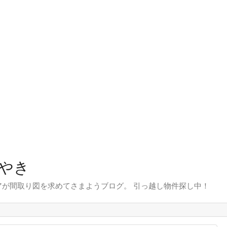
やき
が間取り図を求めてさまようブログ。 引っ越し物件探し中！