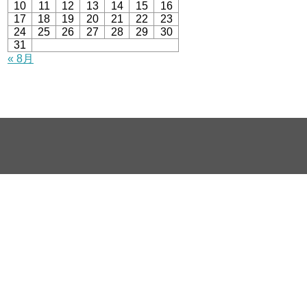
10
11
12
13
14
15
16
17
18
19
20
21
22
23
24
25
26
27
28
29
30
31
« 8月