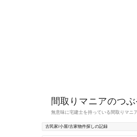
間取りマニアのつぶ
無意味に宅建士を持っている間取りマニア
古民家/小屋/古家物件探しの記録