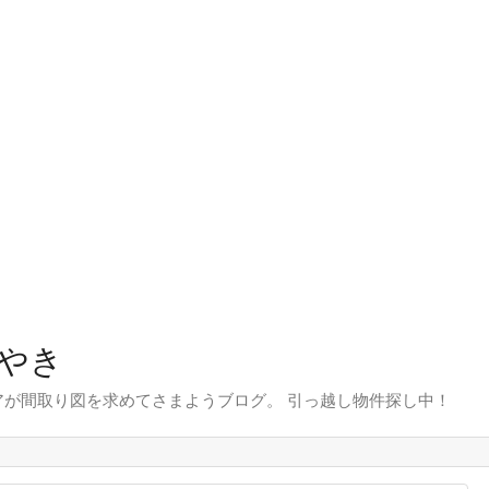
やき
が間取り図を求めてさまようブログ。 引っ越し物件探し中！