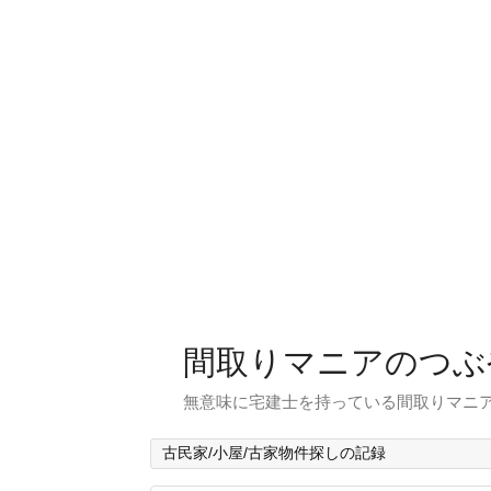
間取りマニアのつぶ
無意味に宅建士を持っている間取りマニア
古民家/小屋/古家物件探しの記録