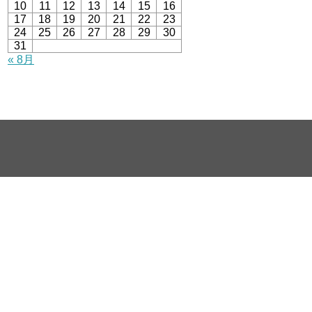
10
11
12
13
14
15
16
17
18
19
20
21
22
23
24
25
26
27
28
29
30
31
« 8月