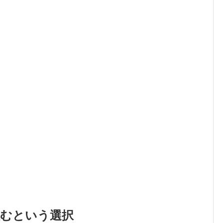
住むという選択