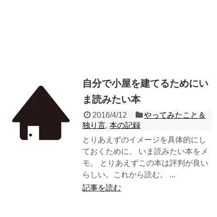
自分で小屋を建てるためにい
ま読みたい本
2016/4/12
やってみたこと＆
独り言
,
本の記録
とりあえずのイメージを具体的にし
ておくために、 いま読みたい本をメ
モ。 とりあえずこの本は評判が良い
らしい。これから読む。 ...
記事を読む