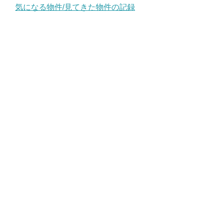
気になる物件/見てきた物件の記録