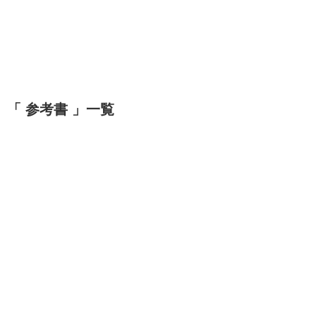
「 参考書 」一覧