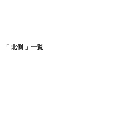
「 北側 」一覧