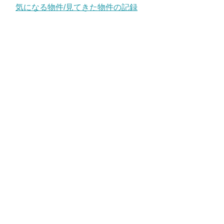
気になる物件/見てきた物件の記録