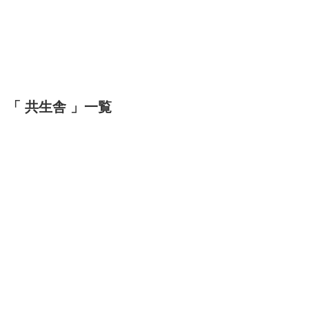
「 共生舎 」一覧