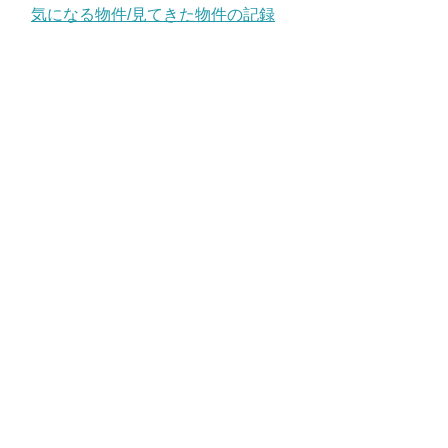
気になる物件/見てきた物件の記録