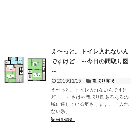
え〜っと。トイレ入れないん
ですけど…～今日の間取り図
～
2016/11/15
間取り萌え
え〜っと。トイレ入れないんですけ
ど・・・ もはや間取り図あるあるの
域に達している気もします。 「入れ
ない系」
記事を読む