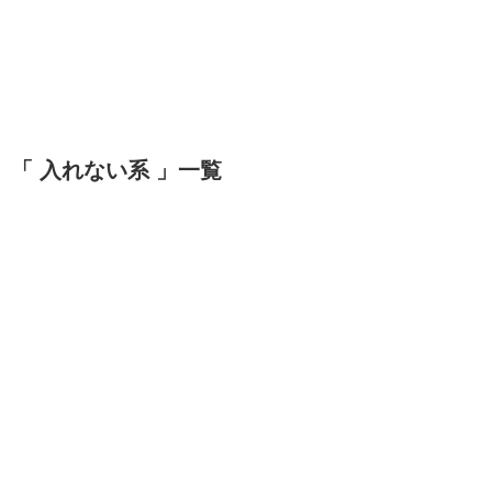
「 入れない系 」一覧