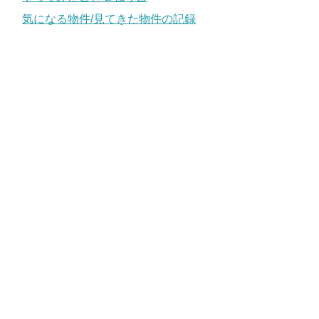
気になる物件/見てきた物件の記録