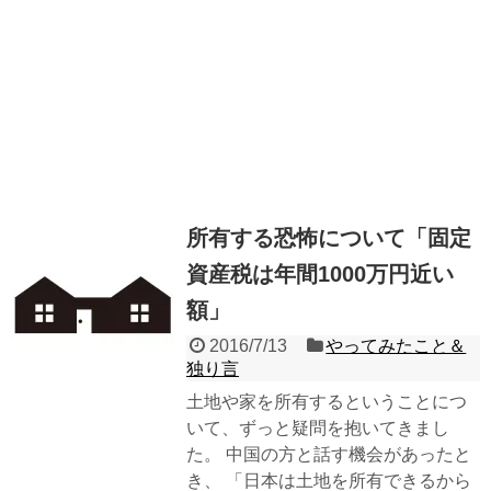
所有する恐怖について「固定
資産税は年間1000万円近い
額」
2016/7/13
やってみたこと＆
独り言
土地や家を所有するということにつ
いて、ずっと疑問を抱いてきまし
た。 中国の方と話す機会があったと
き、 「日本は土地を所有できるから