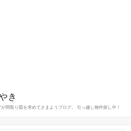
やき
が間取り図を求めてさまようブログ。 引っ越し物件探し中！