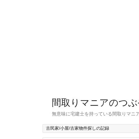
間取りマニアのつぶ
無意味に宅建士を持っている間取りマニア
古民家/小屋/古家物件探しの記録