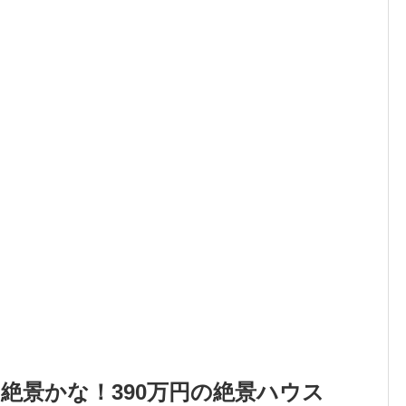
絶景かな！390万円の絶景ハウス