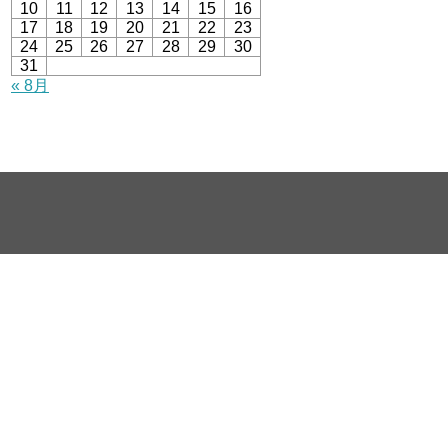
10
11
12
13
14
15
16
17
18
19
20
21
22
23
24
25
26
27
28
29
30
31
« 8月