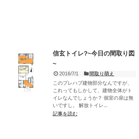
信玄トイレ?~今日の間取り図
~
2016/7/1
間取り萌え
このプレハブ建物部分なんですが、
これってもしかして、建物全体がト
イレなんでしょうか？ 個室の扉は無
いですし。 解放トイレ...
記事を読む