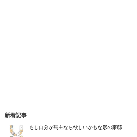
新着記事
もし自分が馬主なら欲しいかもな形の豪邸