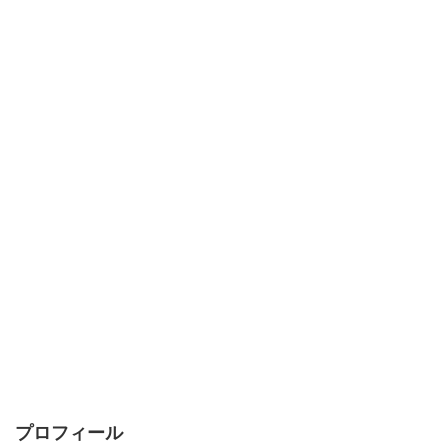
プロフィール