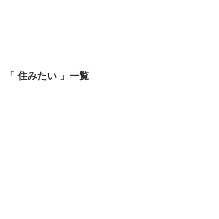
「 住みたい 」一覧