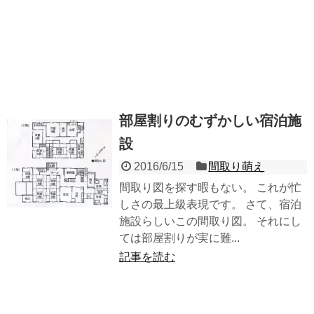
部屋割りのむずかしい宿泊施
設
2016/6/15
間取り萌え
間取り図を探す暇もない。 これが忙
しさの最上級表現です。 さて、宿泊
施設らしいこの間取り図。 それにし
ては部屋割りが実に難...
記事を読む