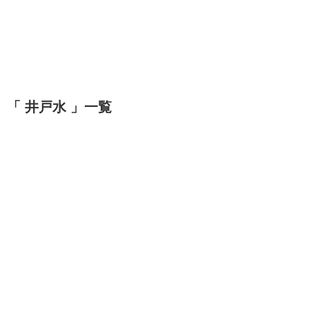
「 井戸水 」一覧