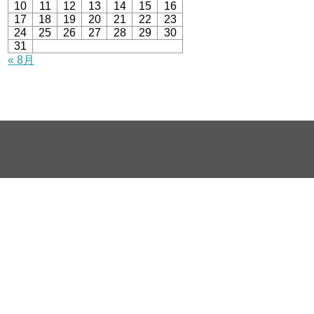
10
11
12
13
14
15
16
17
18
19
20
21
22
23
24
25
26
27
28
29
30
31
« 8月