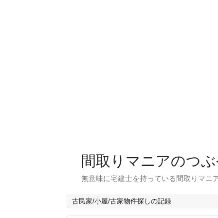
間取りマニアのつぶ
無意味に宅建士を持っている間取りマニア
古民家/小屋/古家物件探しの記録