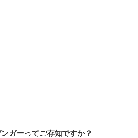
ゲンガーってご存知ですか？