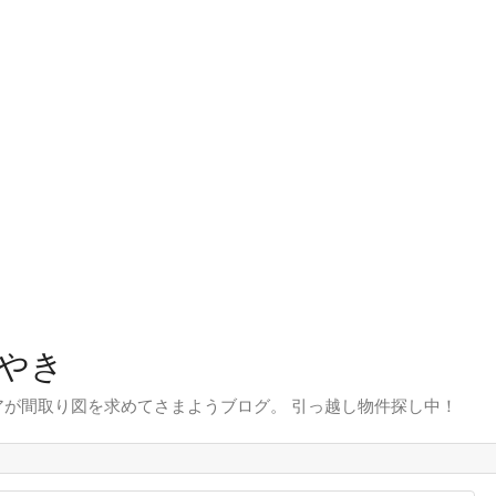
やき
が間取り図を求めてさまようブログ。 引っ越し物件探し中！