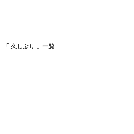
「 久しぶり 」一覧