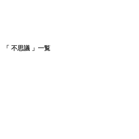
「 不思議 」一覧