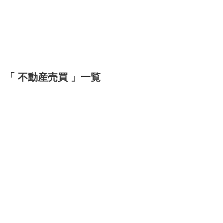
「 不動産売買 」一覧