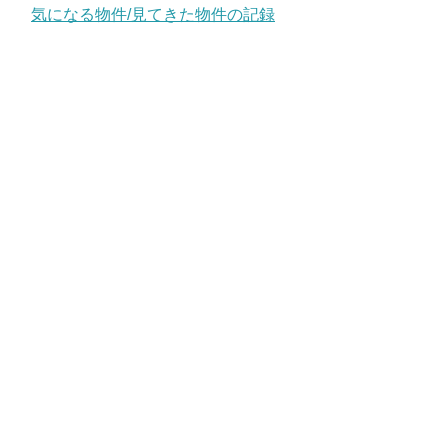
気になる物件/見てきた物件の記録