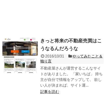
きっと将来の不動産売買はこ
うなるんだろうな
2016/10/31
やってみたこと＆
独り言
不動産屋さんが運営するこんなサイ
トがありました。 「家いちば」 持ち
主が自分で情報をアップして、 欲し
い人が決まれば、サイト運...
記事を読む