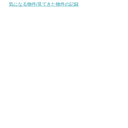
気になる物件/見てきた物件の記録