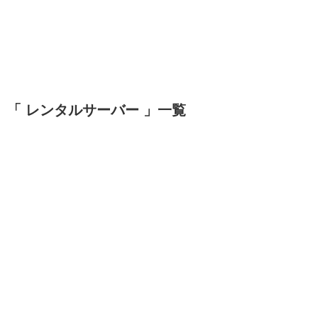
「 レンタルサーバー 」一覧