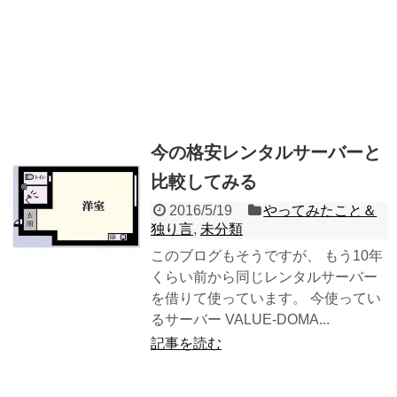
今の格安レンタルサーバーと
比較してみる
2016/5/19
やってみたこと＆
独り言
,
未分類
このブログもそうですが、 もう10年
くらい前から同じレンタルサーバー
を借りて使っています。 今使ってい
るサーバー VALUE-DOMA...
記事を読む