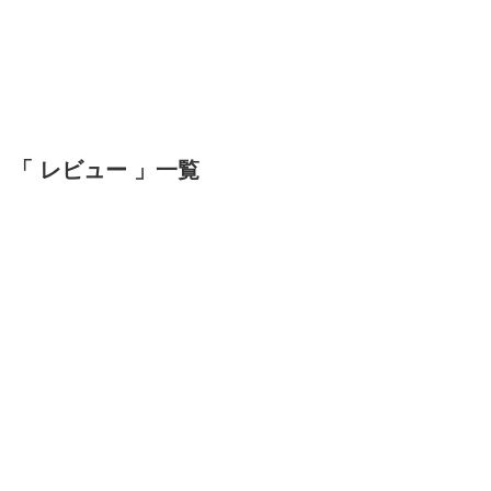
「 レビュー 」一覧