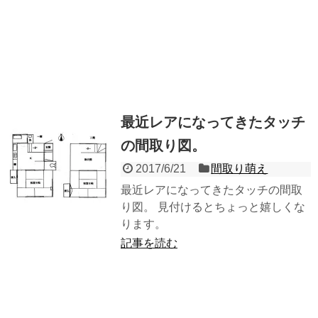
最近レアになってきたタッチ
の間取り図。
2017/6/21
間取り萌え
最近レアになってきたタッチの間取
り図。 見付けるとちょっと嬉しくな
ります。
記事を読む