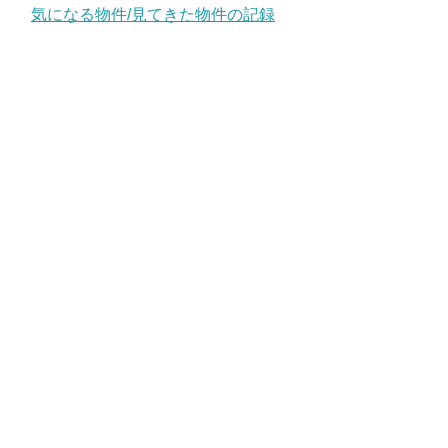
気になる物件/見てきた物件の記録