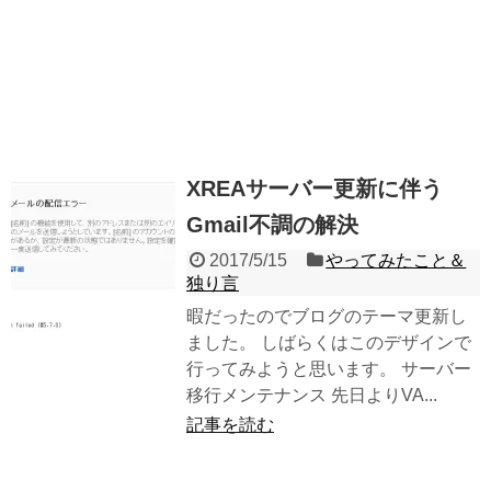
XREAサーバー更新に伴う
Gmail不調の解決
2017/5/15
やってみたこと＆
独り言
暇だったのでブログのテーマ更新し
ました。 しばらくはこのデザインで
行ってみようと思います。 サーバー
移行メンテナンス 先日よりVA...
記事を読む