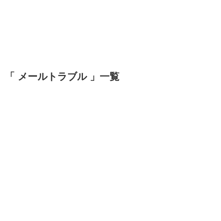
「 メールトラブル 」一覧