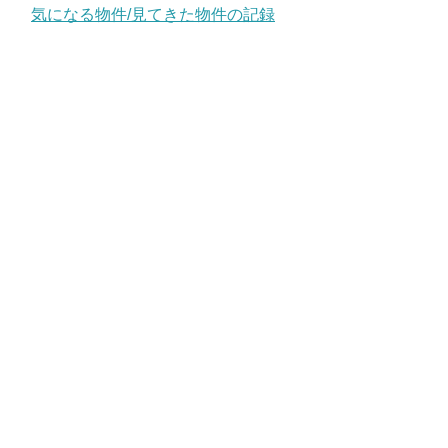
気になる物件/見てきた物件の記録