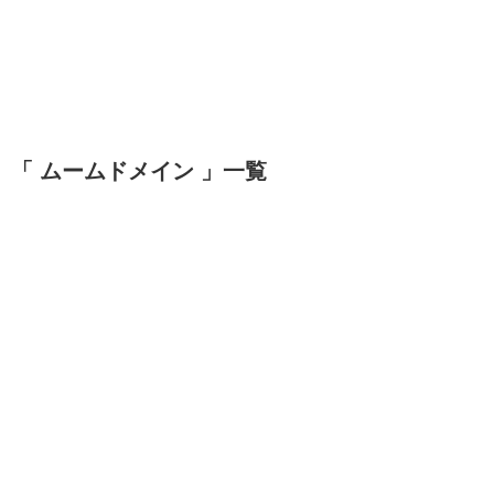
「 ムームドメイン 」一覧