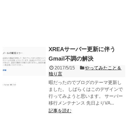
XREAサーバー更新に伴う
Gmail不調の解決
2017/5/15
やってみたこと＆
独り言
暇だったのでブログのテーマ更新し
ました。 しばらくはこのデザインで
行ってみようと思います。 サーバー
移行メンテナンス 先日よりVA...
記事を読む