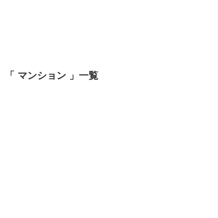
「 マンション 」一覧