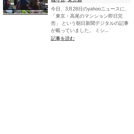
今日、3月28日のyahooニュースに、
「東京・高尾のマンション即日完
売」 という朝日新聞デジタルの記事
が載っていました。 ミシ...
記事を読む