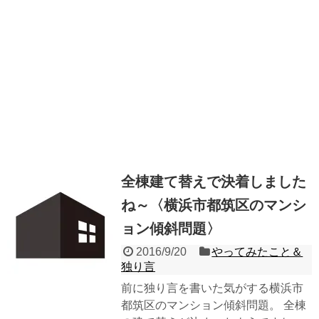
全棟建て替えで決着しました
ね～〈横浜市都筑区のマンシ
ョン傾斜問題〉
2016/9/20
やってみたこと＆
独り言
前に独り言を書いた気がする横浜市
都筑区のマンション傾斜問題。 全棟