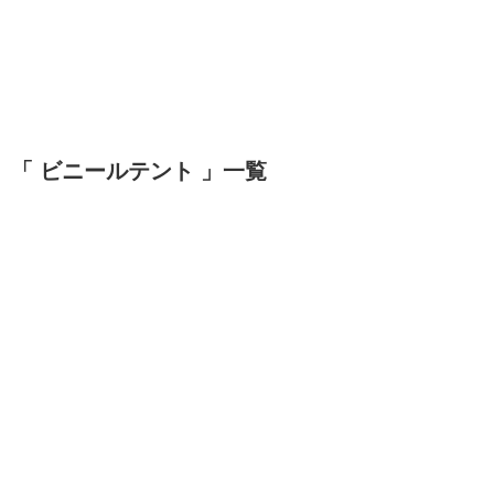
「 ビニールテント 」一覧