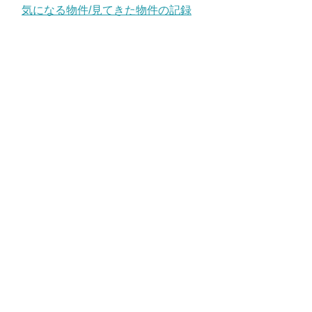
気になる物件/見てきた物件の記録