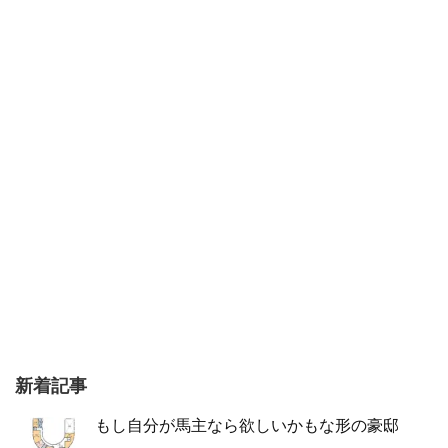
新着記事
もし自分が馬主なら欲しいかもな形の豪邸