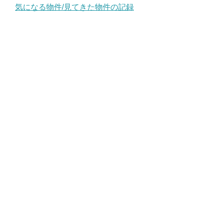
気になる物件/見てきた物件の記録