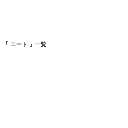
「 ニート 」一覧